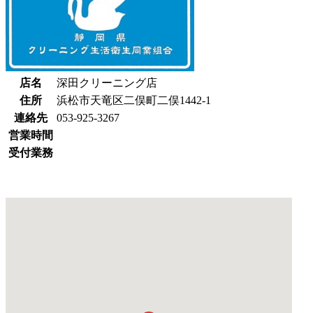
店名
深田クリーニング店
住所
浜松市天竜区二俣町二俣1442-1
連絡先
053-925-3267
営業時間
受付業務