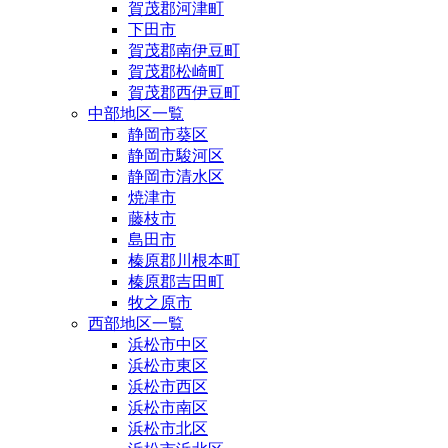
賀茂郡河津町
下田市
賀茂郡南伊豆町
賀茂郡松崎町
賀茂郡西伊豆町
中部地区一覧
静岡市葵区
静岡市駿河区
静岡市清水区
焼津市
藤枝市
島田市
榛原郡川根本町
榛原郡吉田町
牧之原市
西部地区一覧
浜松市中区
浜松市東区
浜松市西区
浜松市南区
浜松市北区