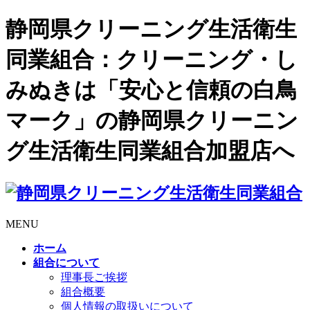
静岡県クリーニング生活衛生
同業組合：クリーニング・し
みぬきは「安心と信頼の白鳥
マーク」の静岡県クリーニン
グ生活衛生同業組合加盟店へ
MENU
ホーム
組合について
理事長ご挨拶
組合概要
個人情報の取扱いについて