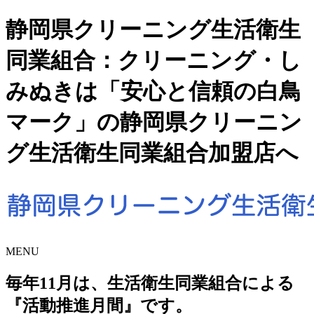
静岡県クリーニング生活衛生
同業組合：クリーニング・し
みぬきは「安心と信頼の白鳥
マーク」の静岡県クリーニン
グ生活衛生同業組合加盟店へ
MENU
毎年11月は、生活衛生同業組合による
『活動推進月間』です。