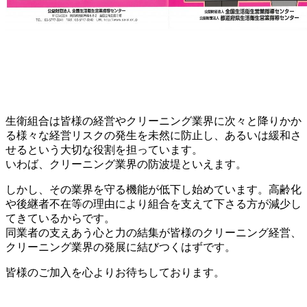
生衛組合は皆様の経営やクリーニング業界に次々と降りかか
る様々な経営リスクの発生を未然に防止し、あるいは緩和さ
せるという大切な役割を担っています。
いわば、クリーニング業界の防波堤といえます。
しかし、その業界を守る機能が低下し始めています。高齢化
や後継者不在等の理由により組合を支えて下さる方が減少し
てきているからです。
同業者の支えあう心と力の結集が皆様のクリーニング経営、
クリーニング業界の発展に結びつくはずです。
皆様のご加入を心よりお待ちしております。