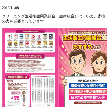
2018/11/08
クリーニング生活衛生同業組合（生衛組合）は、いま、皆様
の力を必要としています！